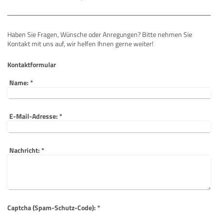
Haben Sie Fragen, Wünsche oder Anregungen? Bitte nehmen Sie
Kontakt mit uns auf, wir helfen Ihnen gerne weiter!
Kontaktformular
Name:
*
E-Mail-Adresse:
*
Nachricht:
*
Captcha (Spam-Schutz-Code): *