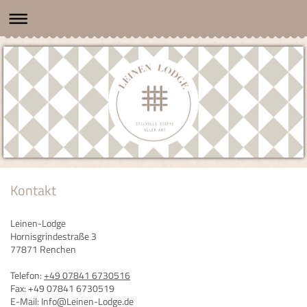
Kontakt
Leinen-Lodge
Hornisgrindestraße 3
77871 Renchen
Telefon:
+49 07841 6730516
Fax:
+49 07841 6730519
E-Mail:
Info@Leinen-Lodge.de