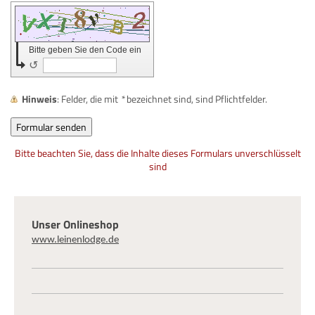
Bitte geben Sie den Code ein
↺
Hinweis
: Felder, die mit
*
bezeichnet sind, sind Pflichtfelder.
Bitte beachten Sie, dass die Inhalte dieses Formulars unverschlüsselt
sind
Unser Onlineshop
www.leinenlodge.de